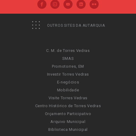
OUTROS SITES DA AUTARQUIA
C. M. de Torres Vedras
SMAS
Promotorres, EM
Investir Torres Vedras
E-negócios
Mobilidade
Visite Torres Vedras
Centro Histórico de Torres Vedras
Orçamento Participativo
Arquivo Municipal
Biblioteca Municipal