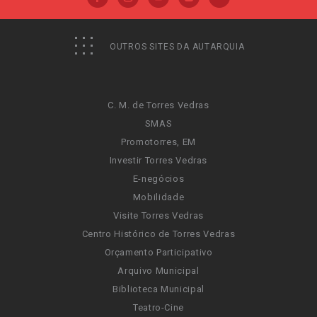
OUTROS SITES DA AUTARQUIA
C. M. de Torres Vedras
SMAS
Promotorres, EM
Investir Torres Vedras
E-negócios
Mobilidade
Visite Torres Vedras
Centro Histórico de Torres Vedras
Orçamento Participativo
Arquivo Municipal
Biblioteca Municipal
Teatro-Cine