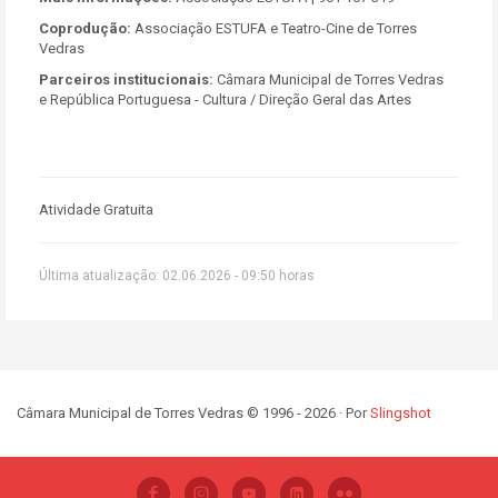
Coprodução:
Associação ESTUFA e Teatro-Cine de Torres
Vedras
Parceiros institucionais:
Câmara Municipal de Torres Vedras
e República Portuguesa - Cultura / Direção Geral das Artes
Atividade Gratuita
Última atualização: 02.06.2026 - 09:50 horas
Câmara Municipal de Torres Vedras © 1996 - 2026 · Por
Slingshot