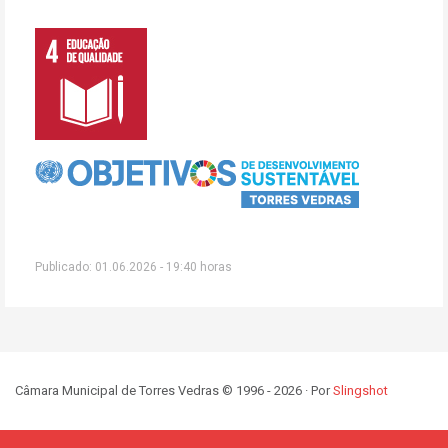
Publicado: 01.06.2026 - 19:40 horas
Câmara Municipal de Torres Vedras © 1996 - 2026 · Por
Slingshot