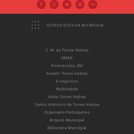
OUTROS SITES DA AUTARQUIA
C. M. de Torres Vedras
SMAS
Promotorres, EM
Investir Torres Vedras
E-negócios
Mobilidade
Visite Torres Vedras
Centro Histórico de Torres Vedras
Orçamento Participativo
Arquivo Municipal
Biblioteca Municipal