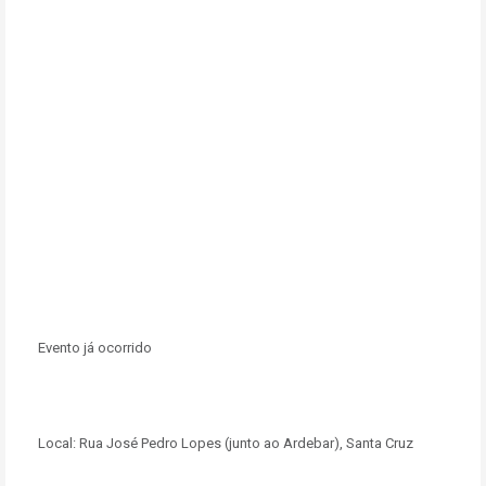
Evento já ocorrido
Local:
Rua José Pedro Lopes (junto ao Ardebar), Santa Cruz