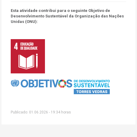
Esta atividade contribui para o seguinte Objetivo de
Desenvolvimento Sustentável da Organização das Nações
Unidas (ONU):
Publicado: 01.06.2026 - 19:34 horas