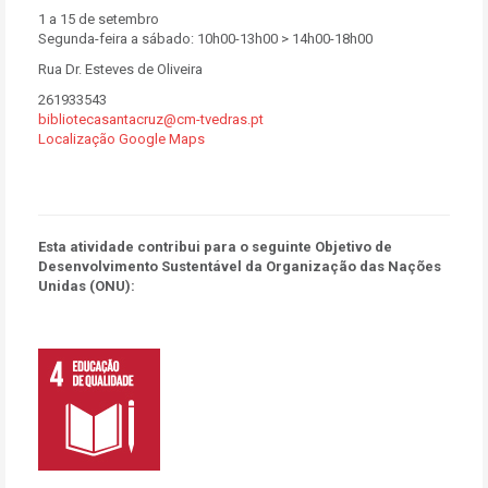
1 a 15 de setembro
Segunda-feira a sábado: 10h00-13h00 > 14h00-18h00
Rua Dr. Esteves de Oliveira
261933543
bibliotecasantacruz@cm-tvedras.pt
Localização Google Maps
Esta atividade contribui para o seguinte Objetivo de
Desenvolvimento Sustentável da Organização das Nações
Unidas (ONU):