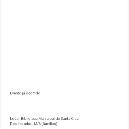
Evento já ocorrido
Local:
Biblioteca Municipal de Santa Cruz
Destinatários:
M/6 (famílias)