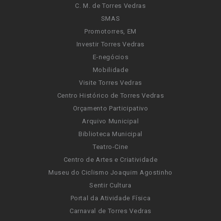
C. M. de Torres Vedras
SMAS
Promotorres, EM
Investir Torres Vedras
E-negócios
Mobilidade
Visite Torres Vedras
Centro Histórico de Torres Vedras
Orçamento Participativo
Arquivo Municipal
Biblioteca Municipal
Teatro-Cine
Centro de Artes e Criatividade
Museu do Ciclismo Joaquim Agostinho
Sentir Cultura
Portal da Atividade Física
Carnaval de Torres Vedras