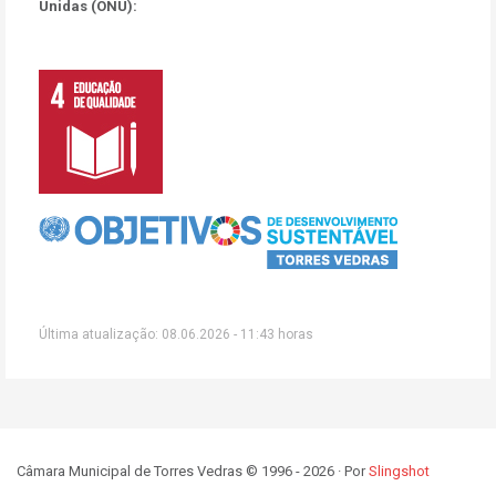
Unidas (ONU):
Última atualização: 08.06.2026 - 11:43 horas
Câmara Municipal de Torres Vedras © 1996 - 2026 · Por
Slingshot