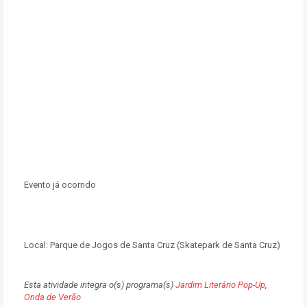
Evento já ocorrido
Local:
Parque de Jogos de Santa Cruz (Skatepark de Santa Cruz)
Esta atividade integra o(s) programa(s)
Jardim Literário Pop-Up
,
Onda de Verão