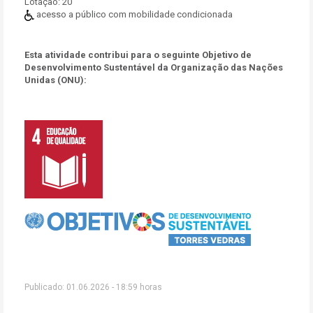
Lotação:
20
acesso a público com mobilidade condicionada
Esta atividade contribui para o seguinte Objetivo de
Desenvolvimento Sustentável da Organização das Nações
Unidas (ONU):
Publicado: 01.06.2026 - 18:59 horas