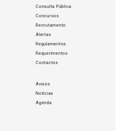
Consulta Pública
Concursos
Recrutamento
Alertas
Regulamentos
Requerimentos
Contactos
Avisos
Notícias
Agenda