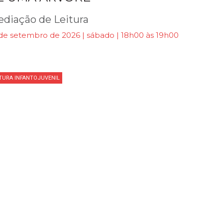
diação de Leitura
 de setembro de 2026 | sábado | 18h00 às 19h00
ITURA INFANTOJUVENIL