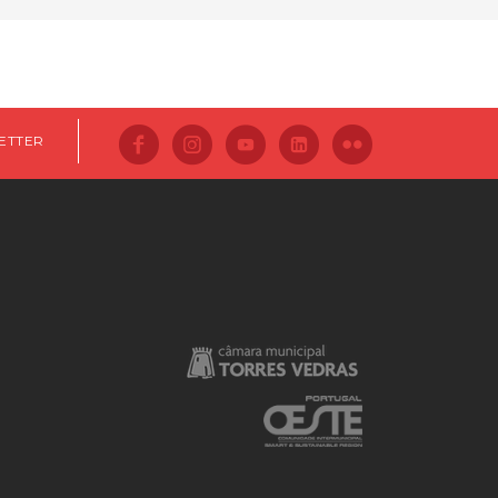
ETTER