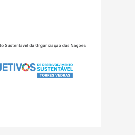
ento Sustentável da Organização das Nações