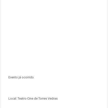
Evento já ocorrido
Local:
Teatro-Cine de Torres Vedras