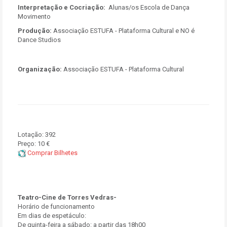
Interpretação e Cocriação:
Alunas/os Escola de Dança
Movimento
Produção:
Associação ESTUFA - Plataforma Cultural e NO é
Dance Studios
Organização:
Associação ESTUFA - Plataforma Cultural
Lotação:
392
Preço:
10 €
Comprar Bilhetes
Teatro-Cine de Torres Vedras-
Horário de funcionamento
Em dias de espetáculo:
De quinta-feira a sábado: a partir das 18h00