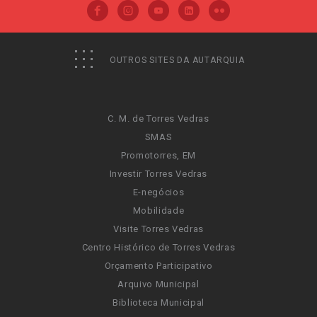
OUTROS SITES DA AUTARQUIA
C. M. de Torres Vedras
SMAS
Promotorres, EM
Investir Torres Vedras
E-negócios
Mobilidade
Visite Torres Vedras
Centro Histórico de Torres Vedras
Orçamento Participativo
Arquivo Municipal
Biblioteca Municipal