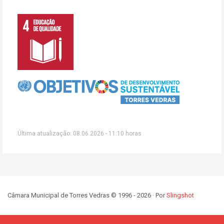
Última atualização: 08.06.2026 - 11:10 horas
Câmara Municipal de Torres Vedras © 1996 - 2026 · Por
Slingshot