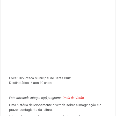
Local:
Biblioteca Municipal de Santa Cruz
Destinatários:
4 aos 10 anos
Esta atividade integra o(s) programa
Onda de Verão
Uma história deliciosamente divertida sobre a imaginação e o
prazer contagiante da leitura.