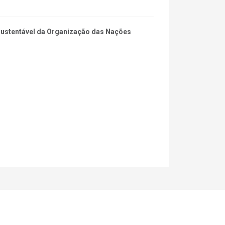
 Sustentável da Organização das Nações