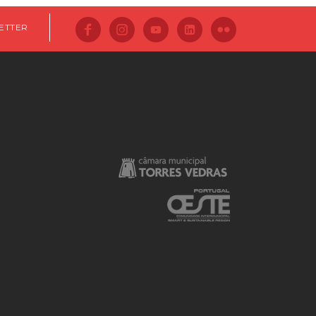
ETTER