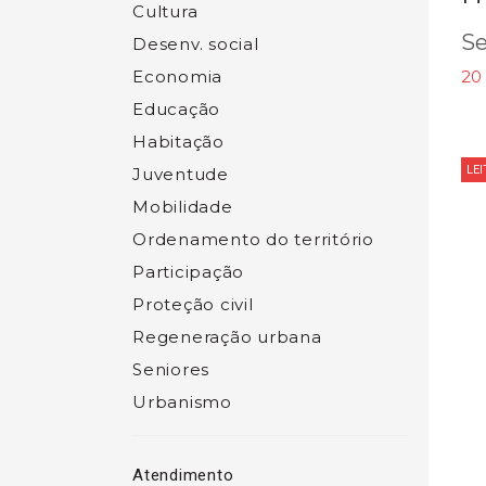
Cultura
Se
Desenv. social
Economia
20 
Educação
Habitação
LE
Juventude
Mobilidade
Ordenamento do território
Participação
Proteção civil
Regeneração urbana
Seniores
Urbanismo
Atendimento