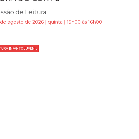
ssão de Leitura
de agosto de 2026 | quinta | 15h00 às 16h00
ITURA INFANTOJUVENIL