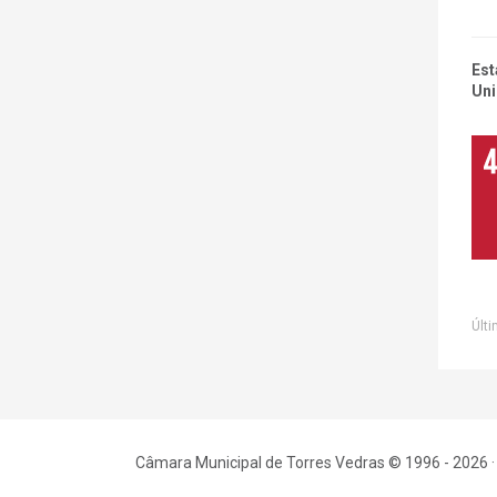
Est
Uni
Últi
Câmara Municipal de Torres Vedras © 1996 - 2026 ·