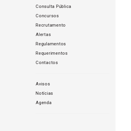
Consulta Pública
Concursos
Recrutamento
Alertas
Regulamentos
Requerimentos
Contactos
Avisos
Notícias
Agenda