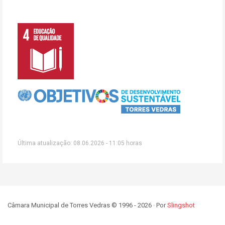
Última atualização: 08.06.2026 - 11:05 horas
Câmara Municipal de Torres Vedras © 1996 - 2026 · Por
Slingshot