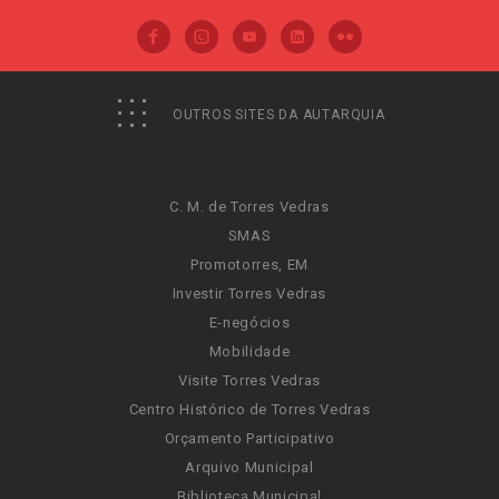
OUTROS SITES DA AUTARQUIA
C. M. de Torres Vedras
SMAS
Promotorres, EM
Investir Torres Vedras
E-negócios
Mobilidade
Visite Torres Vedras
Centro Histórico de Torres Vedras
Orçamento Participativo
Arquivo Municipal
Biblioteca Municipal