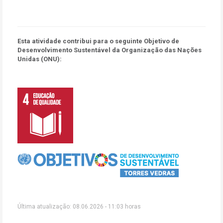
Esta atividade contribui para o seguinte Objetivo de
Desenvolvimento Sustentável da Organização das Nações
Unidas (ONU):
Última atualização: 08.06.2026 - 11:03 horas