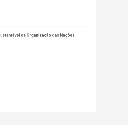
 Sustentável da Organização das Nações