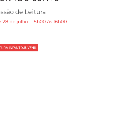
ssão de Leitura
 28 de julho | 15h00 às 16h00
ITURA INFANTOJUVENIL