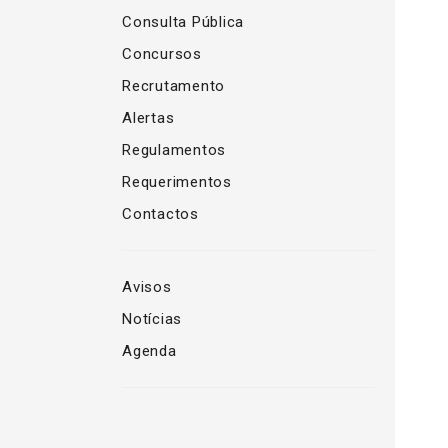
Consulta Pública
Concursos
Recrutamento
Alertas
Regulamentos
Requerimentos
Contactos
Avisos
Notícias
Agenda