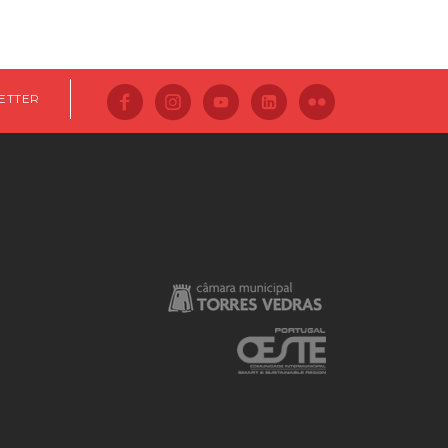
ETTER