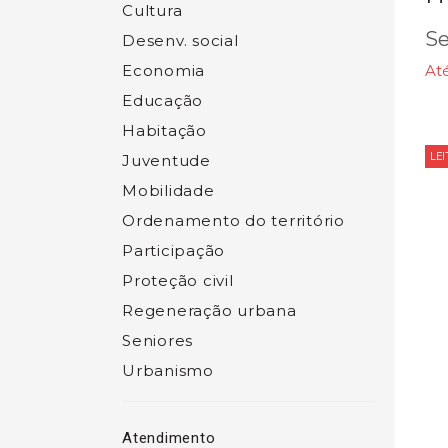
Cultura
Se
Desenv. social
Economia
Até
Educação
Habitação
LE
Juventude
Mobilidade
Ordenamento do território
Participação
Proteção civil
Regeneração urbana
Seniores
Urbanismo
Atendimento