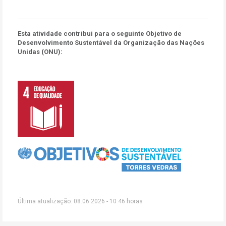
Esta atividade contribui para o seguinte Objetivo de
Desenvolvimento Sustentável da Organização das Nações
Unidas (ONU):
Última atualização: 08.06.2026 - 10:46 horas