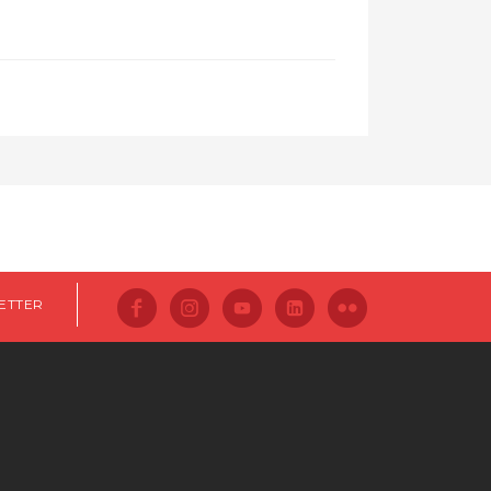
ETTER