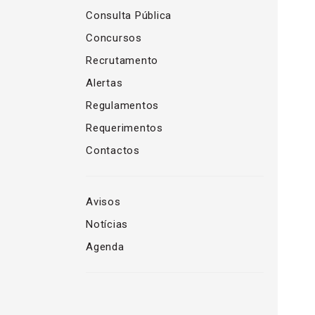
Consulta Pública
Concursos
Recrutamento
Alertas
Regulamentos
Requerimentos
Contactos
Avisos
Notícias
Agenda