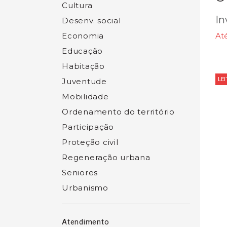
Cultura
In
Desenv. social
Economia
Até
Educação
Habitação
LE
Juventude
Mobilidade
Ordenamento do território
Participação
Proteção civil
Regeneração urbana
Seniores
Urbanismo
Atendimento