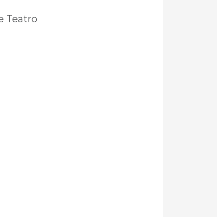
e Teatro