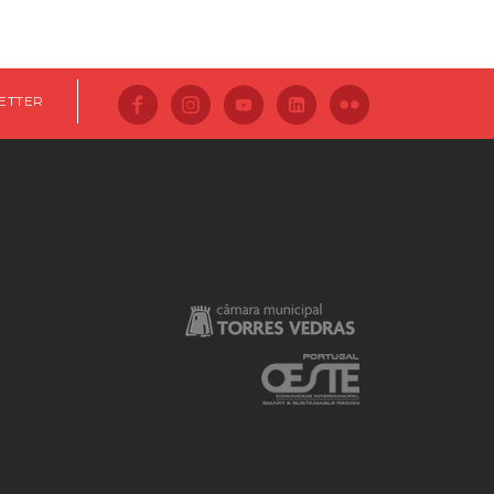
ETTER