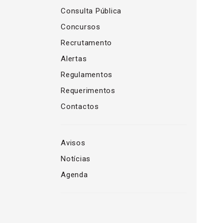
Consulta Pública
Concursos
Recrutamento
Alertas
Regulamentos
Requerimentos
Contactos
Avisos
Notícias
Agenda