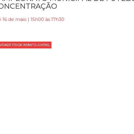
ONCENTRAÇÃO
 16 de maio | 15h00 às 17h30
VIDADE FÍSICA INFANTOJUVENIL