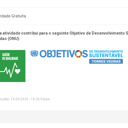
vidade Gratuita
a atividade contribui para o seguinte Objetivo de Desenvolvimento
das (ONU):
icado: 13.04.2026 - 15:26 horas