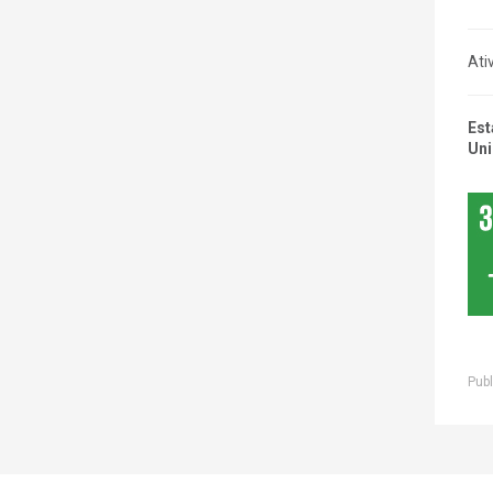
Ati
Est
Uni
Publ