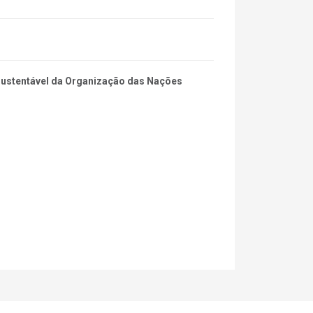
 Sustentável da Organização das Nações