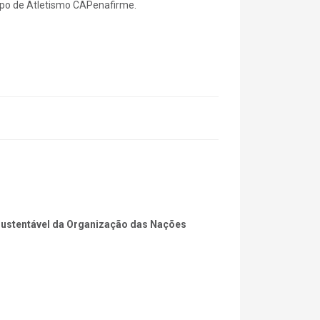
upo de Atletismo CAPenafirme.
 Sustentável da Organização das Nações