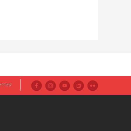
ETTER