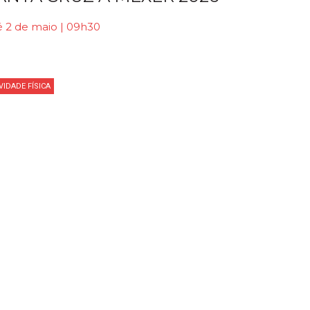
é 2 de maio | 09h30
VIDADE FÍSICA