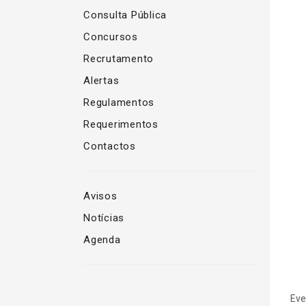
Consulta Pública
Concursos
Recrutamento
Alertas
Regulamentos
Requerimentos
Contactos
Avisos
Notícias
Agenda
Eve