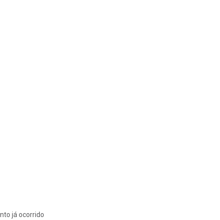
nto já ocorrido