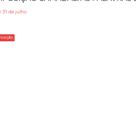
 31 de julho
POSIÇÃO