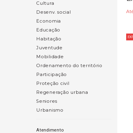
Cultura
Até
Desenv. social
Economia
Educação
EX
Habitação
Juventude
Mobilidade
Ordenamento do território
Participação
Proteção civil
Regeneração urbana
Seniores
Urbanismo
Atendimento