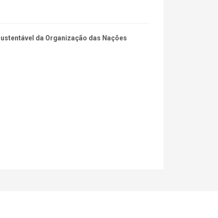
 Sustentável da Organização das Nações