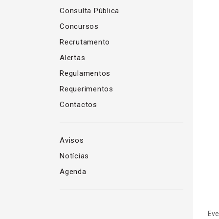
Consulta Pública
Concursos
Recrutamento
Alertas
Regulamentos
Requerimentos
Contactos
Avisos
Notícias
Agenda
Eve