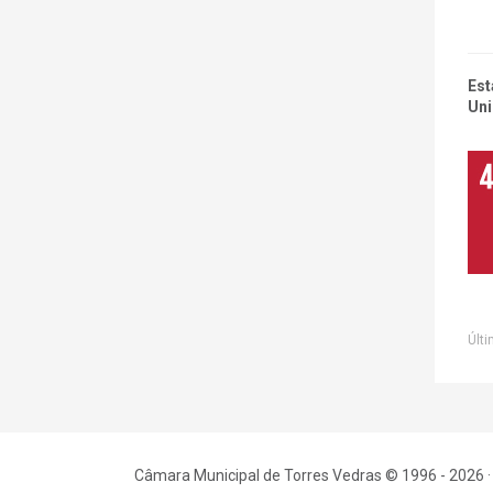
Est
Uni
Últi
Câmara Municipal de Torres Vedras © 1996 - 2026 ·