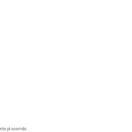
nto já ocorrido