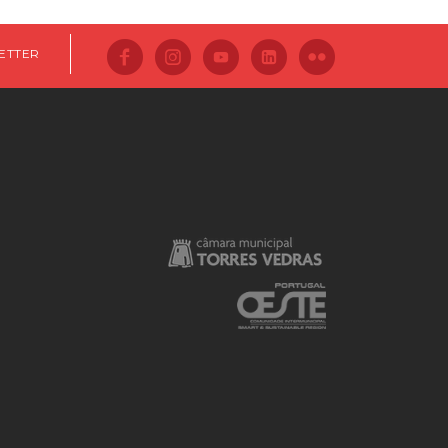
ETTER