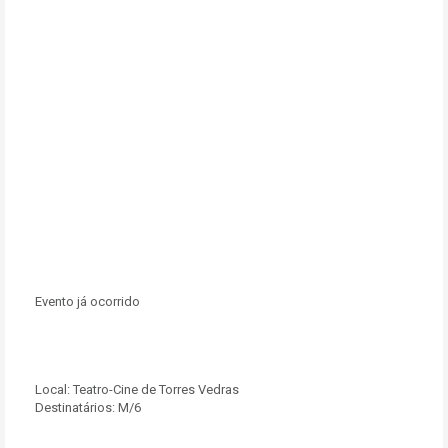
Evento já ocorrido
Local:
Teatro-Cine de Torres Vedras
Destinatários:
M/6