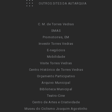
OUTROS SITES DA AUTARQUIA
C. M. de Torres Vedras
SMAS
Promotorres, EM
Investir Torres Vedras
E-negócios
Mobilidade
Visite Torres Vedras
Centro Histórico de Torres Vedras
Orçamento Participativo
Arquivo Municipal
Biblioteca Municipal
Teatro-Cine
Centro de Artes e Criatividade
Museu do Ciclismo Joaquim Agostinho