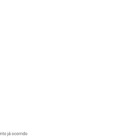
nto já ocorrido