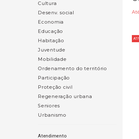
Cultura
Até
Desenv. social
Economia
Educação
ATI
Habitação
Juventude
Mobilidade
Ordenamento do território
Participação
Proteção civil
Regeneração urbana
Seniores
Urbanismo
Atendimento