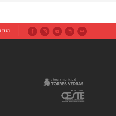
ETTER