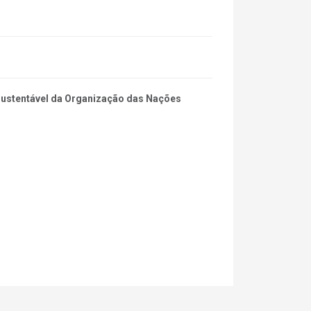
 Sustentável da Organização das Nações