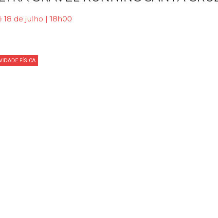
 18 de julho | 18h00
VIDADE FÍSICA