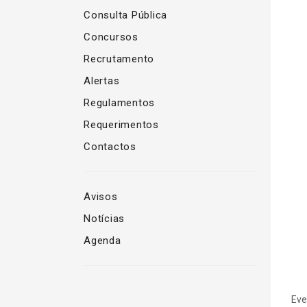
Consulta Pública
Concursos
Recrutamento
Alertas
Regulamentos
Requerimentos
Contactos
Avisos
Notícias
Agenda
Eve