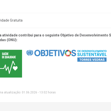
vidade Gratuita
a atividade contribui para o seguinte Objetivo de Desenvolvimento
das (ONU):
ma atualização: 01.06.2026 - 13:02 horas