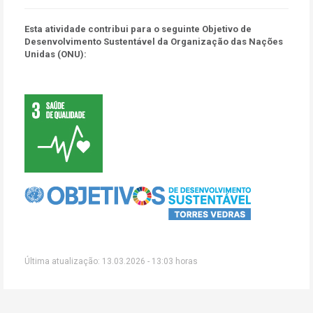
Esta atividade contribui para o seguinte Objetivo de
Desenvolvimento Sustentável da Organização das Nações
Unidas (ONU):
Última atualização: 13.03.2026 - 13:03 horas