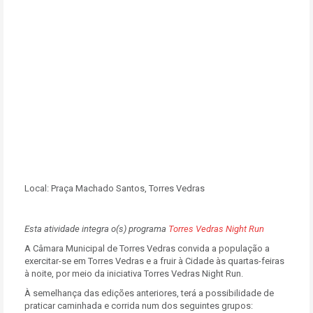
Local:
Praça Machado Santos, Torres Vedras
Esta atividade integra o(s) programa
Torres Vedras Night Run
A Câmara Municipal de Torres Vedras convida a população a
exercitar-se em Torres Vedras e a fruir à Cidade às quartas-feiras
à noite, por meio da iniciativa Torres Vedras Night Run.
À semelhança das edições anteriores, terá a possibilidade de
praticar caminhada e corrida num dos seguintes grupos: