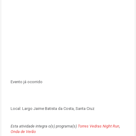
Evento já ocorrido
Local:
Largo Jaime Batista da Costa, Santa Cruz
Esta atividade integra o(s) programa(s)
Torres Vedras Night Run
,
Onda de Verão