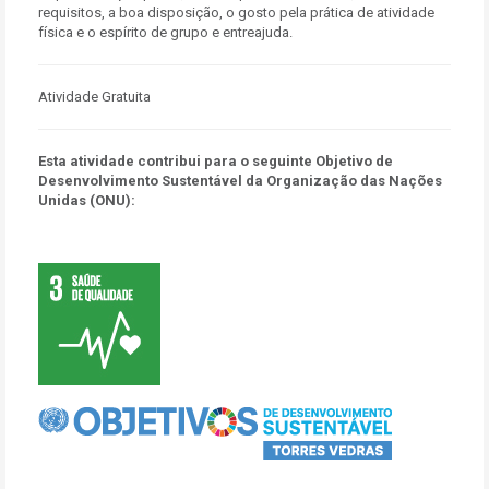
requisitos, a boa disposição, o gosto pela prática de atividade
física e o espírito de grupo e entreajuda.
Atividade Gratuita
Esta atividade contribui para o seguinte Objetivo de
Desenvolvimento Sustentável da Organização das Nações
Unidas (ONU):