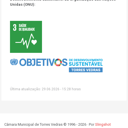
Unidas (ONU):
Última atualização: 29.06.2026 - 15:28 horas
Câmara Municipal de Torres Vedras © 1996 - 2026 · Por
Slingshot