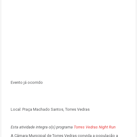
Evento já ocorrido
Local:
Praça Machado Santos, Torres Vedras
Esta atividade integra o(s) programa
Torres Vedras Night Run
A Câmara Municipal de Torres Vedras convida a população a