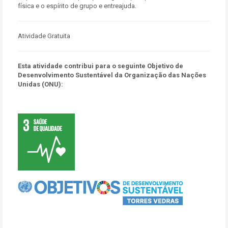
física e o espírito de grupo e entreajuda.
Atividade Gratuita
Esta atividade contribui para o seguinte Objetivo de
Desenvolvimento Sustentável da Organização das Nações
Unidas (ONU):