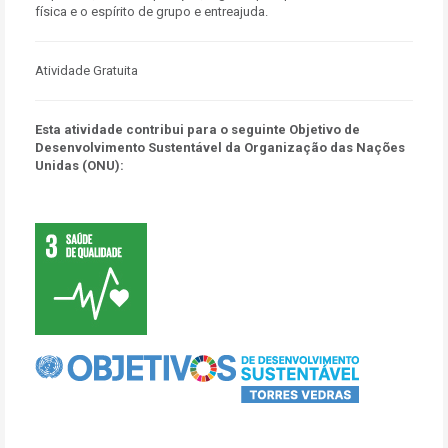
física e o espírito de grupo e entreajuda.
Atividade Gratuita
Esta atividade contribui para o seguinte Objetivo de
Desenvolvimento Sustentável da Organização das Nações
Unidas (ONU):