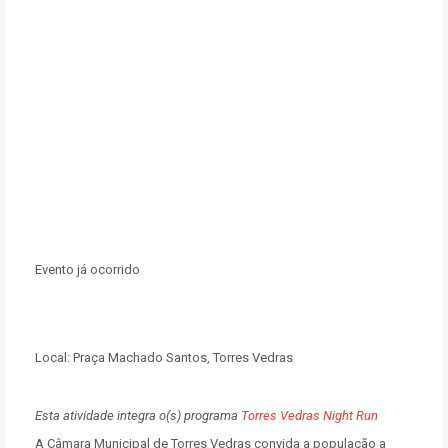
Evento já ocorrido
Local:
Praça Machado Santos, Torres Vedras
Esta atividade integra o(s) programa
Torres Vedras Night Run
A Câmara Municipal de Torres Vedras convida a população a