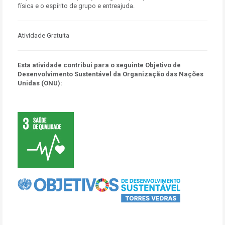
física e o espírito de grupo e entreajuda.
Atividade Gratuita
Esta atividade contribui para o seguinte Objetivo de
Desenvolvimento Sustentável da Organização das Nações
Unidas (ONU):