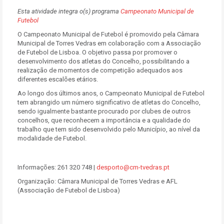
Esta atividade integra o(s) programa
Campeonato Municipal de
Futebol
O Campeonato Municipal de Futebol é promovido pela Câmara
Municipal de Torres Vedras em colaboração com a Associação
de Futebol de Lisboa. O objetivo passa por promover o
desenvolvimento dos atletas do Concelho, possibilitando a
realização de momentos de competição adequados aos
diferentes escalões etários.
Ao longo dos últimos anos, o Campeonato Municipal de Futebol
tem abrangido um número significativo de atletas do Concelho,
sendo igualmente bastante procurado por clubes de outros
concelhos, que reconhecem a importância e a qualidade do
trabalho que tem sido desenvolvido pelo Município, ao nível da
modalidade de Futebol.
Informações: 261 320 748 |
desporto@cm-tvedras.pt
Organização: Câmara Municipal de Torres Vedras e AFL
(Associação de Futebol de Lisboa)