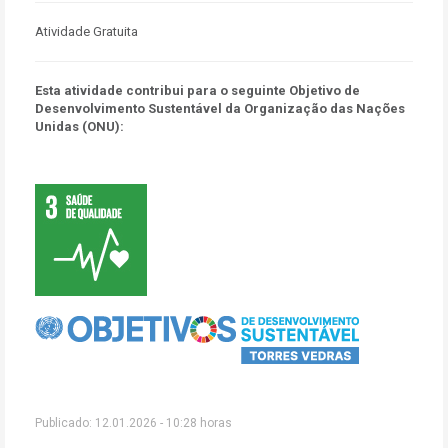
Atividade Gratuita
Esta atividade contribui para o seguinte Objetivo de
Desenvolvimento Sustentável da Organização das Nações
Unidas (ONU):
Publicado: 12.01.2026 - 10:28 horas