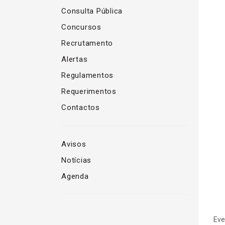
Consulta Pública
Concursos
Recrutamento
Alertas
Regulamentos
Requerimentos
Contactos
Avisos
Notícias
Agenda
Eve