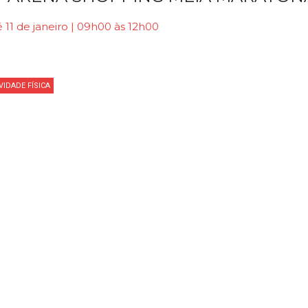
 11 de janeiro | 09h00 às 12h00
VIDADE FÍSICA