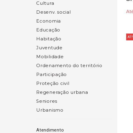
Cultura
Até
Desenv. social
Economia
Educação
ATI
Habitação
Juventude
Mobilidade
Ordenamento do território
Participação
Proteção civil
Regeneração urbana
Seniores
Urbanismo
Atendimento