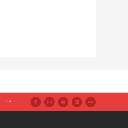
ETTER