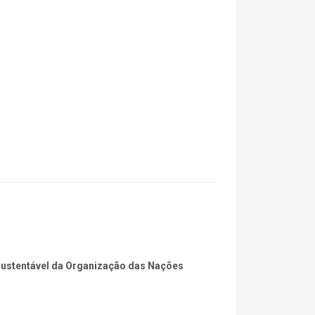
 Sustentável da Organização das Nações