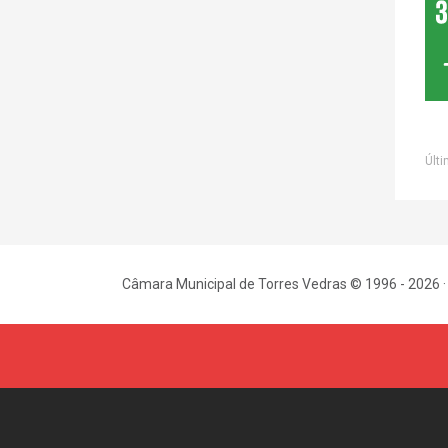
Últi
Câmara Municipal de Torres Vedras © 1996 - 2026 ·