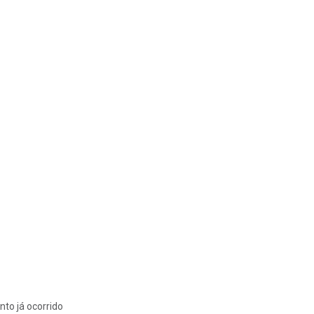
nto já ocorrido