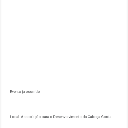
Evento já ocorrido
Local:
Associação para o Desenvolvimento da Cabeça Gorda