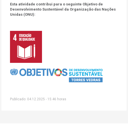
Esta atividade contribui para o seguinte Objetivo de
Desenvolvimento Sustentável da Organização das Nações
Unidas (ONU):
Publicado: 04.12.2025 - 15:46 horas