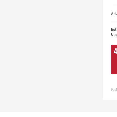
Ati
Est
Uni
Publ