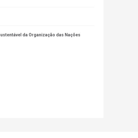
 Sustentável da Organização das Nações