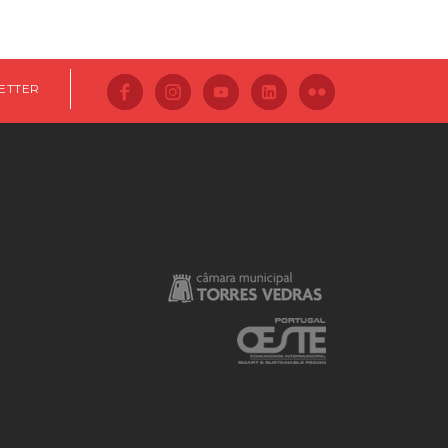
ETTER