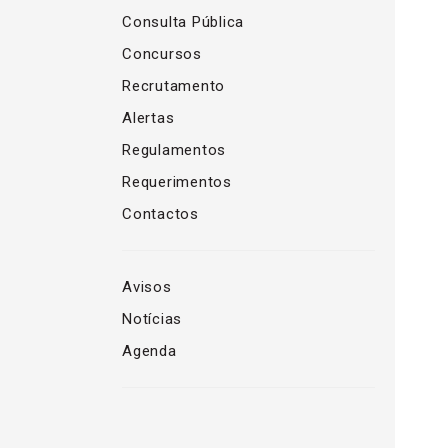
Consulta Pública
Concursos
Recrutamento
Alertas
Regulamentos
Requerimentos
Contactos
Avisos
Notícias
Agenda