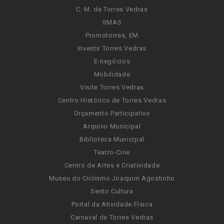
C. M. de Torres Vedras
SMAS
Promotorres, EM
Investir Torres Vedras
E-negócios
Mobilidade
Visite Torres Vedras
Centro Histórico de Torres Vedras
Orçamento Participativo
Arquivo Municipal
Biblioteca Municipal
Teatro-Cine
Centro de Artes e Criatividade
Museu do Ciclismo Joaquim Agostinho
Sentir Cultura
Portal da Atividade Física
Carnaval de Torres Vedras