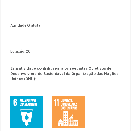
Atividade Gratuita
Lotação:
20
Esta atividade contribui para os seguintes Objetivos de
Desenvolvimento Sustentável da Organização das Nações
Unidas (ONU):