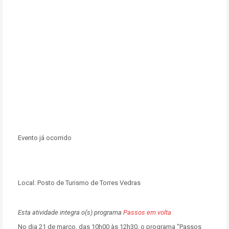
Evento já ocorrido
Local:
Posto de Turismo de Torres Vedras
Esta atividade integra o(s) programa
Passos em volta
No dia 21 de março, das 10h00 às 12h30, o programa "Passos