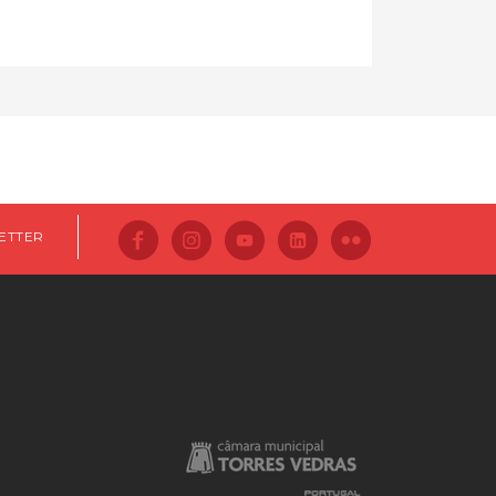
ETTER