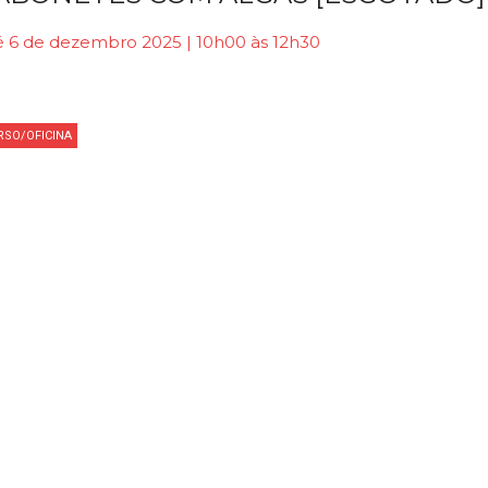
é 6 de dezembro 2025 | 10h00 às 12h30
RSO/OFICINA