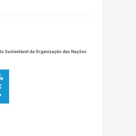
ento Sustentável da Organização das Nações