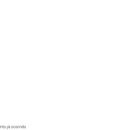
nto já ocorrido