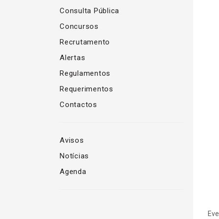
Consulta Pública
Concursos
Recrutamento
Alertas
Regulamentos
Requerimentos
Contactos
Avisos
Notícias
Agenda
Eve