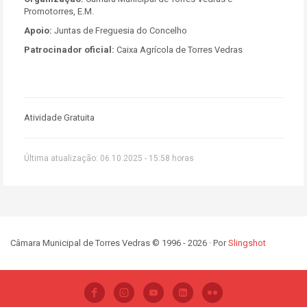
Promotorres, E.M.
Apoio:
Juntas de Freguesia do Concelho
Patrocinador oficial:
Caixa Agrícola de Torres Vedras
Atividade Gratuita
Última atualização: 06.10.2025 - 15:58 horas
Câmara Municipal de Torres Vedras © 1996 - 2026 · Por
Slingshot