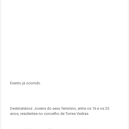
Evento já ocorrido
Destinatários:
Jovens do sexo feminino, entre os 16 e os 25
anos, residentes no concelho de Torres Vedras