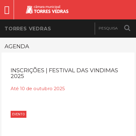
TORRES VEDRAS
AGENDA
INSCRIÇÕES | FESTIVAL DAS VINDIMAS
2025
Até 10 de outubro 2025
EVENTO