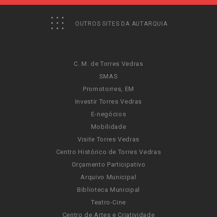
OUTROS SITES DA AUTARQUIA
C. M. de Torres Vedras
SMAS
Promotorres, EM
Investir Torres Vedras
E-negócios
Mobilidade
Visite Torres Vedras
Centro Histórico de Torres Vedras
Orçamento Participativo
Arquivo Municipal
Biblioteca Municipal
Teatro-Cine
Centro de Artes e Criatividade