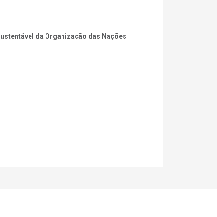
 Sustentável da Organização das Nações