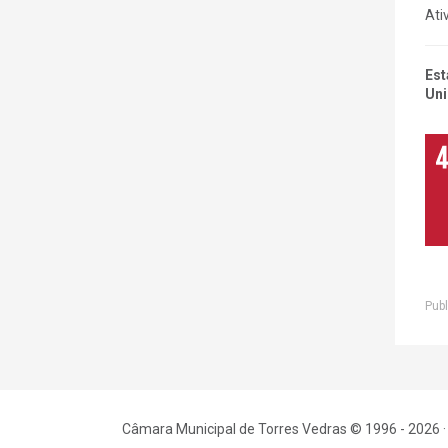
Ati
Est
Uni
Publ
Câmara Municipal de Torres Vedras © 1996 - 2026 ·