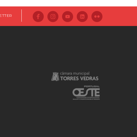
ETTER