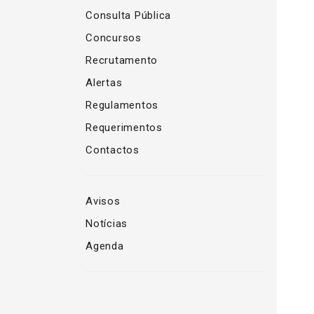
Consulta Pública
Concursos
Recrutamento
Alertas
Regulamentos
Requerimentos
Contactos
Avisos
Notícias
Agenda