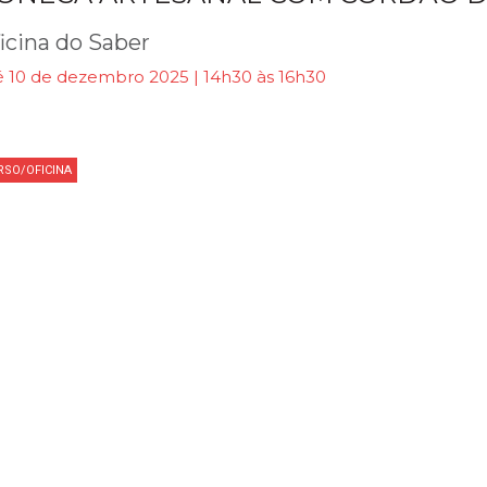
icina do Saber
é 10 de dezembro 2025 | 14h30 às 16h30
RSO/OFICINA