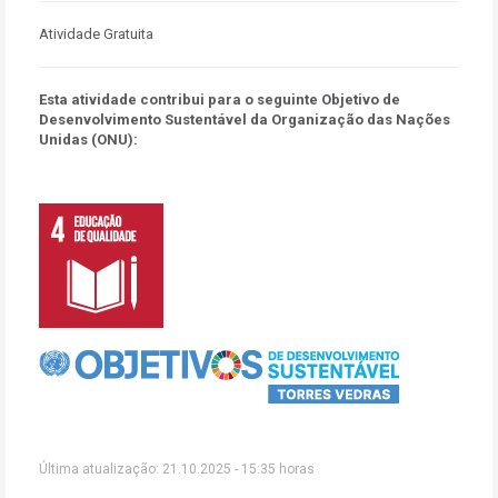
Atividade Gratuita
Esta atividade contribui para o seguinte Objetivo de
Desenvolvimento Sustentável da Organização das Nações
Unidas (ONU):
Última atualização: 21.10.2025 - 15:35 horas