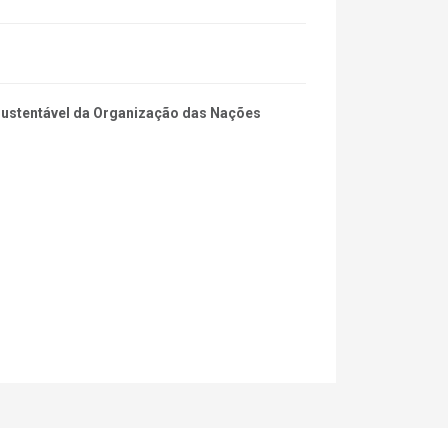
 Sustentável da Organização das Nações