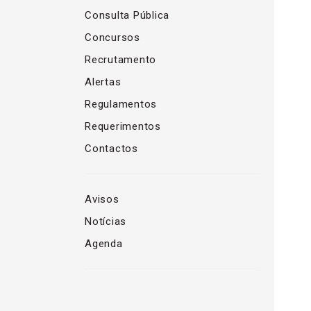
Consulta Pública
Concursos
Recrutamento
Alertas
Regulamentos
Requerimentos
Contactos
Avisos
Notícias
Agenda