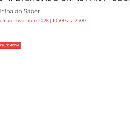
icina do Saber
é 4 de novembro 2025 | 10h00 às 12h00
RSO/OFICINA