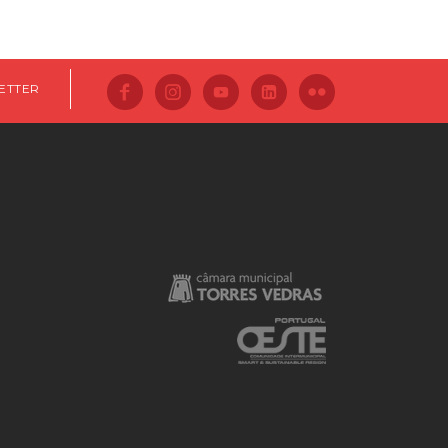
ETTER