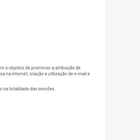
m o objetivo de promover a atribuição de
na internet, criação e utilização de e-mail e
ão na totalidade das sessões.