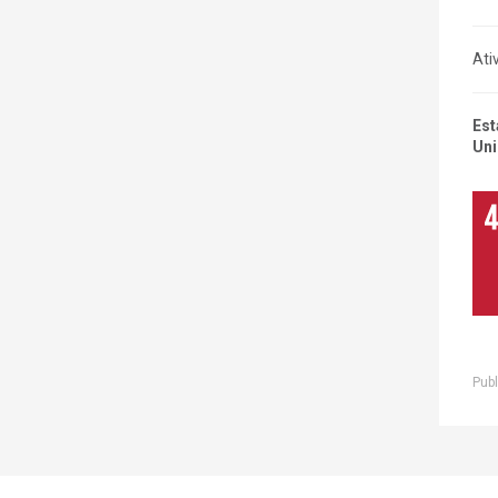
Ati
Est
Uni
Publ