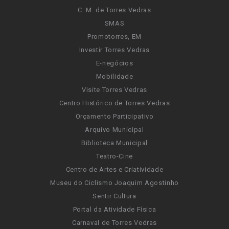
C. M. de Torres Vedras
SMAS
Promotorres, EM
Investir Torres Vedras
E-negócios
Mobilidade
Visite Torres Vedras
Centro Histórico de Torres Vedras
Orçamento Participativo
Arquivo Municipal
Biblioteca Municipal
Teatro-Cine
Centro de Artes e Criatividade
Museu do Ciclismo Joaquim Agostinho
Sentir Cultura
Portal da Atividade Física
Carnaval de Torres Vedras