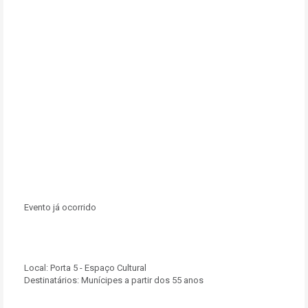
Evento já ocorrido
Local:
Porta 5 - Espaço Cultural
Destinatários:
Munícipes a partir dos 55 anos