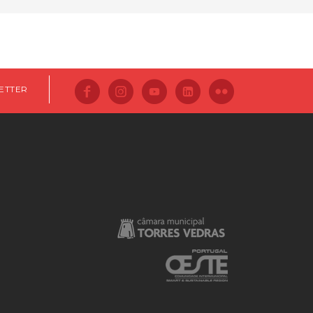
ETTER