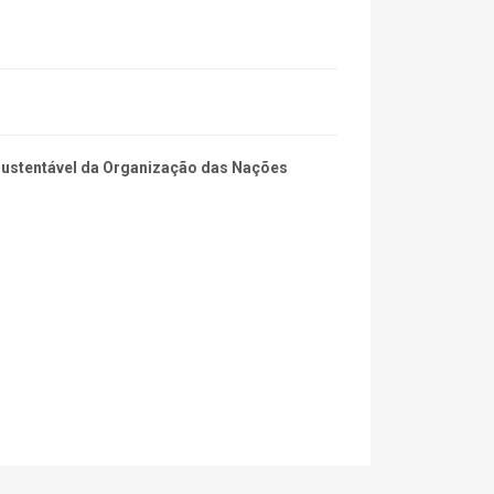
 Sustentável da Organização das Nações