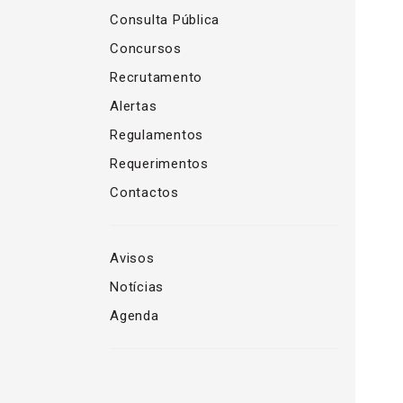
Consulta Pública
Concursos
Recrutamento
Alertas
Regulamentos
Requerimentos
Contactos
Avisos
Notícias
Agenda