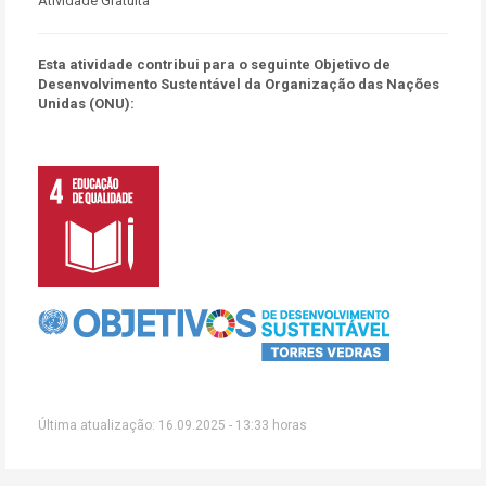
Atividade Gratuita
Esta atividade contribui para o seguinte Objetivo de
Desenvolvimento Sustentável da Organização das Nações
Unidas (ONU):
Última atualização: 16.09.2025 - 13:33 horas