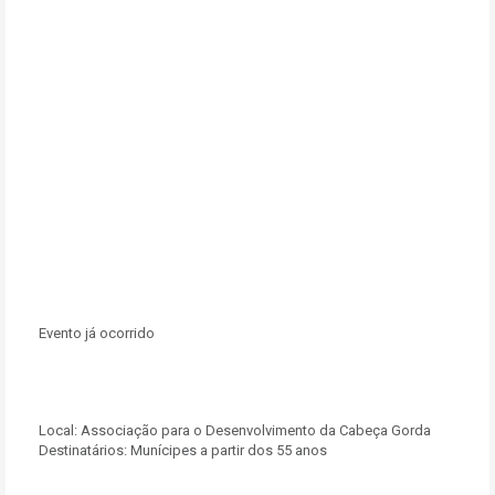
Evento já ocorrido
Local:
Associação para o Desenvolvimento da Cabeça Gorda
Destinatários:
Munícipes a partir dos 55 anos