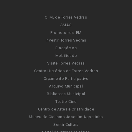
C. M. de Torres Vedras
SMAS
Promotorres, EM
Investir Torres Vedras
E-negócios
Mobilidade
Visite Torres Vedras
Centro Histórico de Torres Vedras
Orçamento Participativo
Arquivo Municipal
Biblioteca Municipal
Teatro-Cine
Centro de Artes e Criatividade
Museu do Ciclismo Joaquim Agostinho
Sentir Cultura