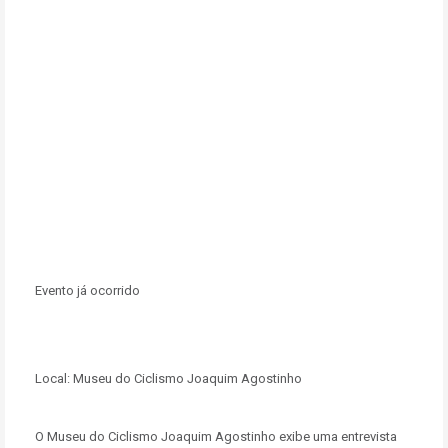
Evento já ocorrido
Local:
Museu do Ciclismo Joaquim Agostinho
O Museu do Ciclismo Joaquim Agostinho exibe uma entrevista