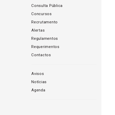
Consulta Pública
Concursos
Recrutamento
Alertas
Regulamentos
Requerimentos
Contactos
Avisos
Notícias
Agenda