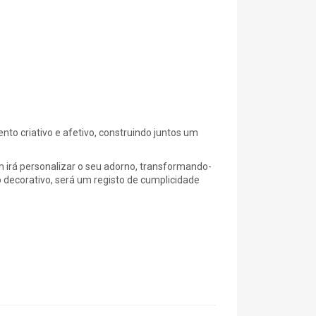
nto criativo e afetivo, construindo juntos um
um irá personalizar o seu adorno, transformando-
decorativo, será um registo de cumplicidade