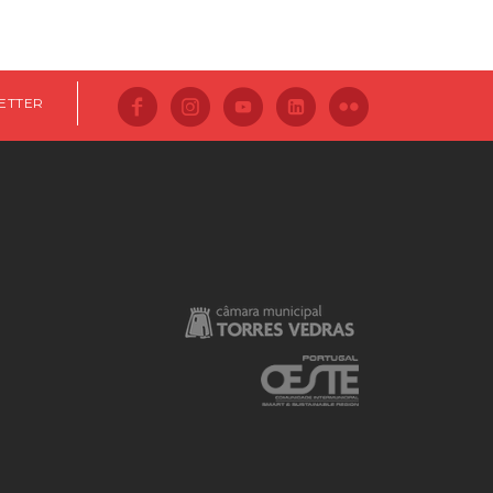
ETTER