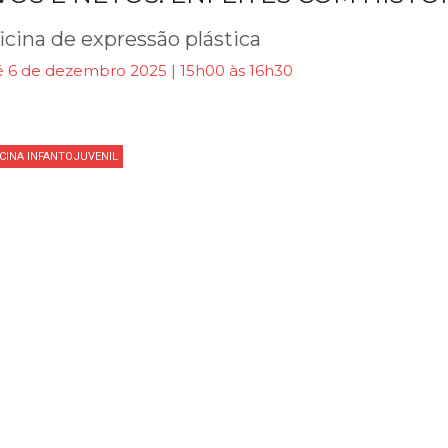
icina de expressão plástica
é 6 de dezembro 2025 | 15h00 às 16h30
ICINA INFANTOJUVENIL