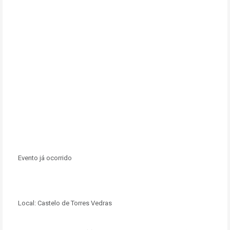
Evento já ocorrido
Local:
Castelo de Torres Vedras