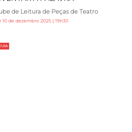
ube de Leitura de Peças de Teatro
é 10 de dezembro 2025 | 19h30
ITURA