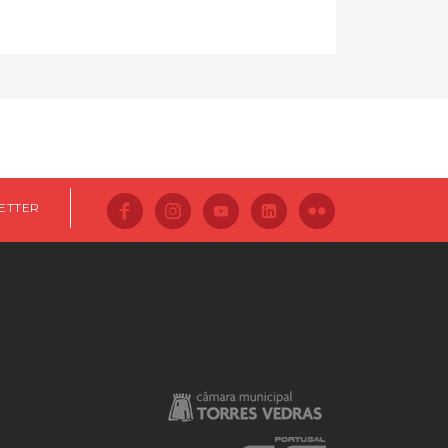
ETTER