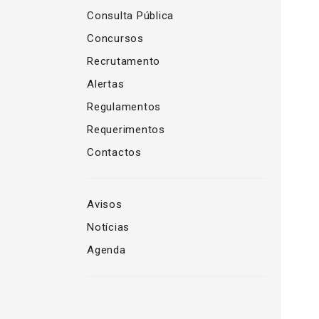
Consulta Pública
Concursos
Recrutamento
Alertas
Regulamentos
Requerimentos
Contactos
Avisos
Notícias
Agenda