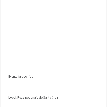
Evento já ocorrido
Local:
Ruas pedonais de Santa Cruz