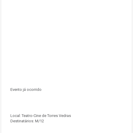
Evento já ocorrido
Local:
Teatro-Cine de Torres Vedras
Destinatários:
M/12