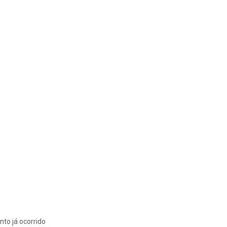
nto já ocorrido