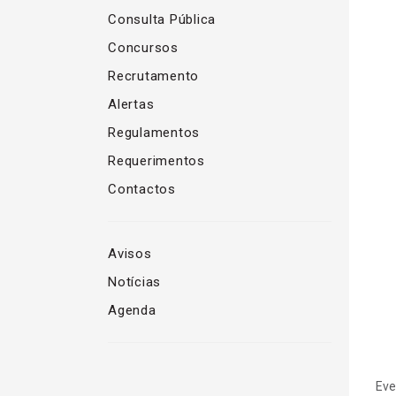
Consulta Pública
Concursos
Recrutamento
Alertas
Regulamentos
Requerimentos
Contactos
Avisos
Notícias
Agenda
Eve