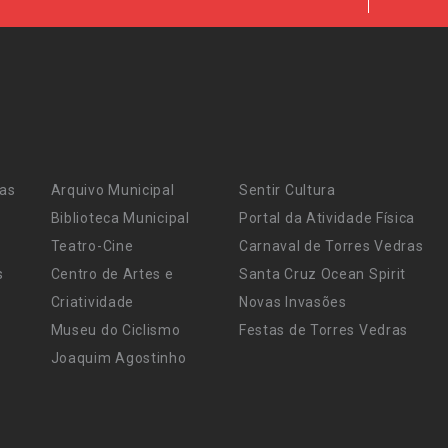
ras
Arquivo Municipal
Sentir Cultura
Biblioteca Municipal
Portal da Atividade Física
Teatro-Cine
Carnaval de Torres Vedras
s
Centro de Artes e
Santa Cruz Ocean Spirit
Criatividade
Novas Invasões
Museu do Ciclismo
Festas de Torres Vedras
Joaquim Agostinho