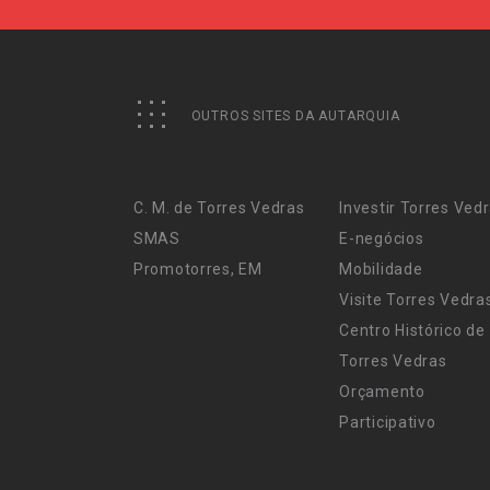
OUTROS SITES DA AUTARQUIA
C. M. de Torres Vedras
Investir Torres Ved
SMAS
E-negócios
Promotorres, EM
Mobilidade
Visite Torres Vedra
Centro Histórico de
Torres Vedras
Orçamento
Participativo