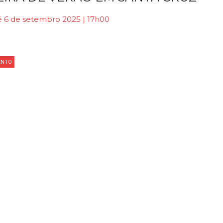
é 6 de setembro 2025 | 17h00
ENTO