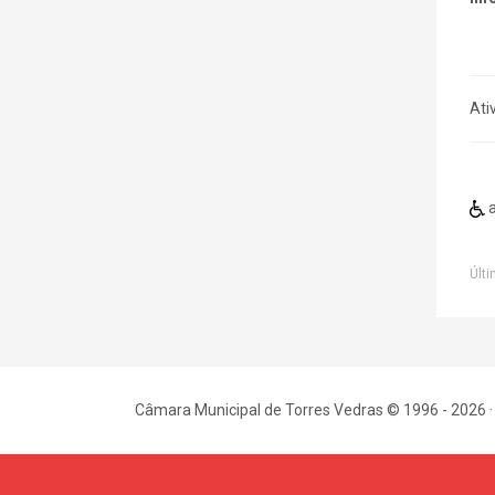
Ati
a
Últi
Câmara Municipal de Torres Vedras © 1996 - 2026 ·