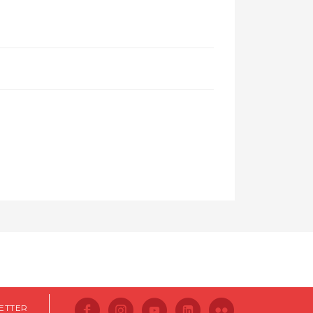
ETTER