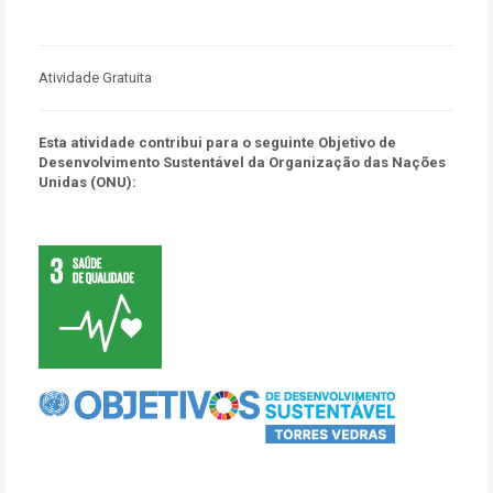
Atividade Gratuita
Esta atividade contribui para o seguinte Objetivo de
Desenvolvimento Sustentável da Organização das Nações
Unidas (ONU):