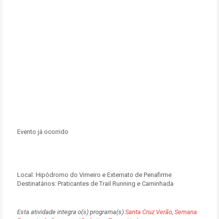
Evento já ocorrido
Local:
Hipódromo do Vimeiro e Externato de Penafirme
Destinatários:
Praticantes de Trail Running e Caminhada
Esta atividade integra o(s) programa(s)
Santa Cruz Verão
,
Semana