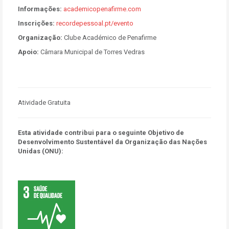
Informações:
academicopenafirme.com
Inscrições:
recordepessoal.pt/evento
Organização:
Clube Académico de Penafirme
Apoio:
Câmara Municipal de Torres Vedras
Atividade Gratuita
Esta atividade contribui para o seguinte Objetivo de
Desenvolvimento Sustentável da Organização das Nações
Unidas (ONU):