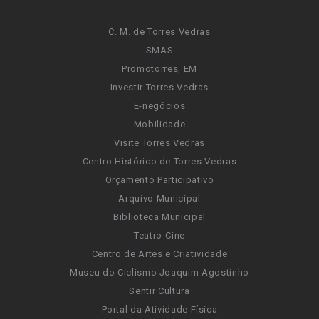
C. M. de Torres Vedras
SMAS
Promotorres, EM
Investir Torres Vedras
E-negócios
Mobilidade
Visite Torres Vedras
Centro Histórico de Torres Vedras
Orçamento Participativo
Arquivo Municipal
Biblioteca Municipal
Teatro-Cine
Centro de Artes e Criatividade
Museu do Ciclismo Joaquim Agostinho
Sentir Cultura
Portal da Atividade Física